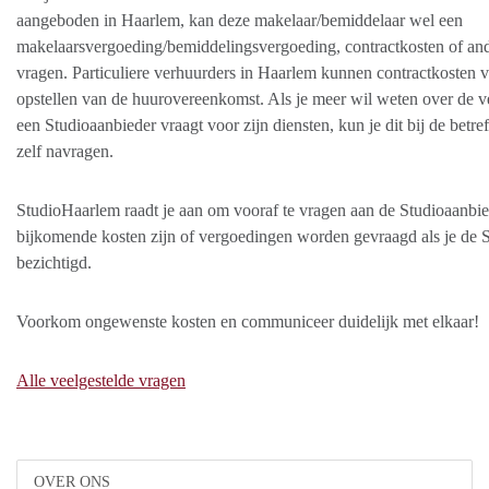
aangeboden in Haarlem, kan deze makelaar/bemiddelaar wel een
makelaarsvergoeding/bemiddelingsvergoeding, contractkosten of an
vragen. Particuliere verhuurders in Haarlem kunnen contractkosten 
opstellen van de huurovereenkomst. Als je meer wil weten over de v
een Studioaanbieder vraagt voor zijn diensten, kun je dit bij de betr
zelf navragen.
StudioHaarlem raadt je aan om vooraf te vragen aan de Studioaanbie
bijkomende kosten zijn of vergoedingen worden gevraagd als je de 
bezichtigd.
Voorkom ongewenste kosten en communiceer duidelijk met elkaar!
Alle veelgestelde vragen
OVER ONS