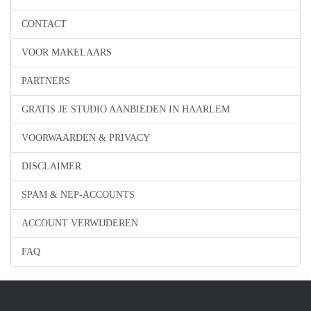
CONTACT
VOOR MAKELAARS
PARTNERS
GRATIS JE STUDIO AANBIEDEN IN HAARLEM
VOORWAARDEN & PRIVACY
DISCLAIMER
SPAM & NEP-ACCOUNTS
ACCOUNT VERWIJDEREN
FAQ