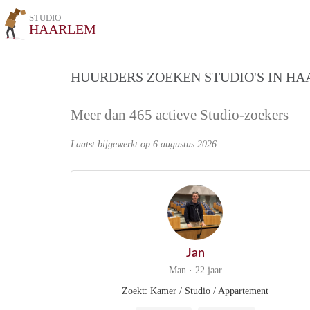
STUDIO
HAARLEM
HUURDERS ZOEKEN STUDIO'S IN H
Meer dan 465 actieve Studio-zoekers
Laatst bijgewerkt op 6 augustus 2026
Jan
Man · 22 jaar
Zoekt: Kamer / Studio / Appartement