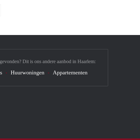
 gevonden? Dit is ons andere aanbod in Haarlem:
s
Huurwoningen
Appartementen