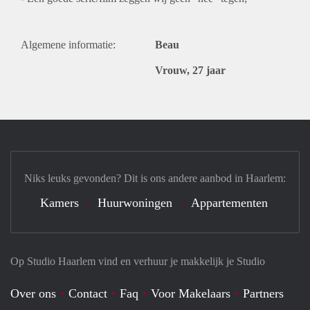
Algemene informatie:
Beau
Vrouw, 27 jaar
Niks leuks gevonden? Dit is ons andere aanbod in Haarlem:
Kamers
Huurwoningen
Appartementen
Op Studio Haarlem vind en verhuur je makkelijk je Studio
Over ons
Contact
Faq
Voor Makelaars
Partners