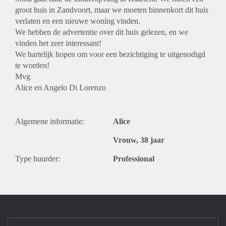
groot huis in Zandvoort, maar we moeten binnenkort dit huis
verlaten en een nieuwe woning vinden.
We hebben de advertentie over dit huis gelezen, en we
vinden het zeer interessant!
We hartelijk hopen om voor een bezichtiging te uitgenodigd
te worden!
Mvg
Alice en Angelo Di Lorenzo
Algemene informatie:
Alice
Vrouw, 38 jaar
Type huurder:
Professional