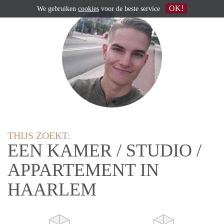
OK!
We gebruiken
cookies
voor de beste service
THIJS ZOEKT:
EEN KAMER / STUDIO /
APPARTEMENT IN
HAARLEM