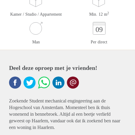
2
Kamer / Studio / Appartement
Min. 12 m
09
Man
Per direct
Deel deze oproep met je vrienden!
Zoekende Student mechanical engingeering aan de
Hogeschool van Amsterdam. Momenteel ben ik thuis
wonenend in bennebroek. Altijd al een beetje verliefd
geweest op Haarlem, vandaar ook dat ik zoekend ben naar
een woning in Haarlem.