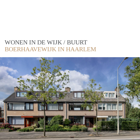
WONEN IN DE WIJK / BUURT
BOERHAAVEWIJK IN HAARLEM