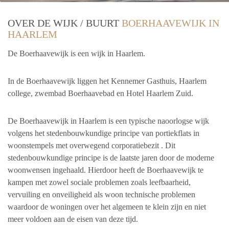
OVER DE WIJK / BUURT
BOERHAAVEWIJK IN
HAARLEM
De Boerhaavewijk is een wijk in Haarlem.
In de Boerhaavewijk liggen het Kennemer Gasthuis, Haarlem
college, zwembad Boerhaavebad en Hotel Haarlem Zuid.
De Boerhaavewijk in Haarlem is een typische naoorlogse wijk
volgens het stedenbouwkundige principe van portiekflats in
woonstempels met overwegend corporatiebezit . Dit
stedenbouwkundige principe is de laatste jaren door de moderne
woonwensen ingehaald. Hierdoor heeft de Boerhaavewijk te
kampen met zowel sociale problemen zoals leefbaarheid,
vervuiling en onveiligheid als woon technische problemen
waardoor de woningen over het algemeen te klein zijn en niet
meer voldoen aan de eisen van deze tijd.