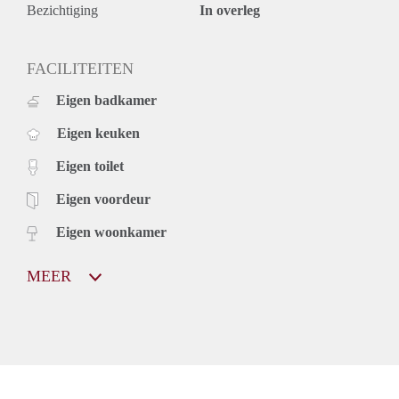
Bezichtiging
In overleg
FACILITEITEN
Eigen badkamer
Eigen keuken
Eigen toilet
Eigen voordeur
Eigen woonkamer
MEER